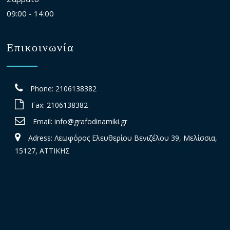
09:00 - 14:00
Επικοινωνία
Phone: 2106138382
Fax: 2106138382
Email:
info@grafodinamiki.gr
Adress: Λεωφόρος Ελευθερίου Βενιζέλου 39, Μελίσσια,
15127, ΑΤΤΙΚΗΣ