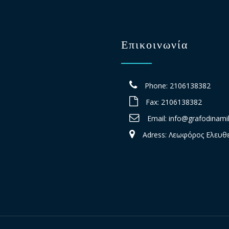
Επικοινωνία
Phone: 2106138382
Fax: 2106138382
Email:
info@grafodinamik
Adress: Λεωφόρος Ελευθε