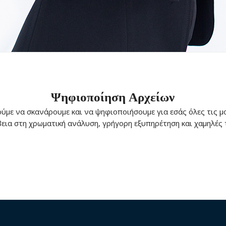
Ψηφιοποίηση Αρχείων
ύμε να σκανάρουμε και να ψηφιοποιήσουμε για εσάς όλες τις μ
βεια στη χρωματική ανάλυση, γρήγορη εξυπηρέτηση και χαμηλές τ