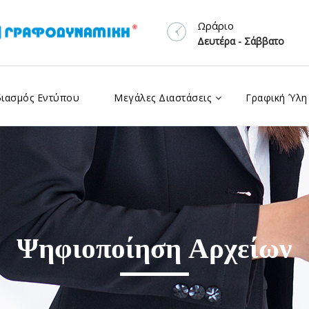
Ωράριο
Δευτέρα - Σάββατο
διασμός Εντύπου
Μεγάλες Διαστάσεις
Γραφική Ύλη
Ψηφιοποίηση Αρχείων