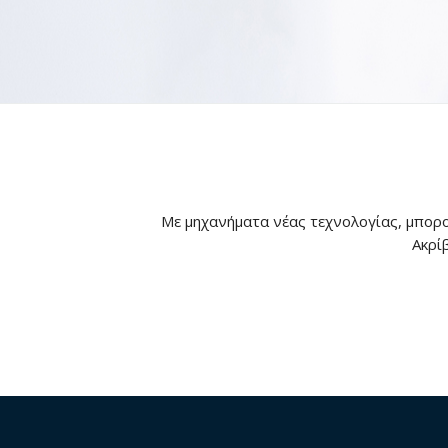
Με μηχανήματα νέας τεχνολογίας, μπορο
Ακρί