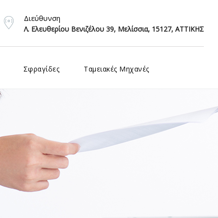
Διεύθυνση
Λ. Ελευθερίου Βενιζέλου 39, Μελίσσια, 15127, ΑΤΤΙΚΗΣ
Σφραγίδες
Ταμειακές Μηχανές