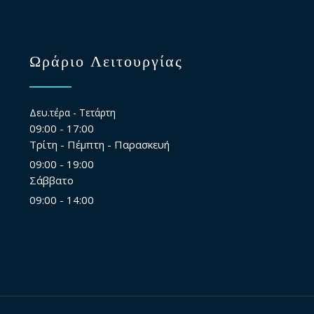
Ωράριο Λειτουργίας
Δευ.τέρα - Τετάρτη
09:00 - 17:00
Τρίτη - Πέμπτη - Παρασκευή
09:00 - 19:00
Σάββατο
09:00 - 14:00