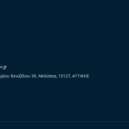
i.gr
ρίου Βενιζέλου 39, Μελίσσια, 15127, ΑΤΤΙΚΗΣ