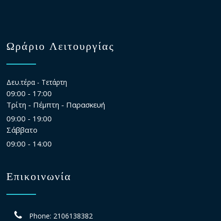
Ωράριο Λειτουργίας
Δευ.τέρα - Τετάρτη
09:00 - 17:00
Τρίτη - Πέμπτη - Παρασκευή
09:00 - 19:00
Σάββατο
09:00 - 14:00
Επικοινωνία
Phone: 2106138382