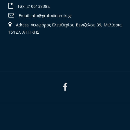
Fax: 2106138382
Email:
info@grafodinamiki.gr
Adress: Λεωφόρος Ελευθερίου Βενιζέλου 39, Μελίσσια,
15127, ΑΤΤΙΚΗΣ