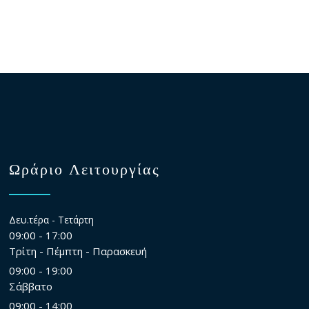
Ωράριο Λειτουργίας
Δευ.τέρα - Τετάρτη
09:00 - 17:00
Τρίτη - Πέμπτη - Παρασκευή
09:00 - 19:00
Σάββατο
09:00 - 14:00