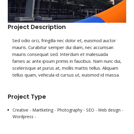
Project Description
Sed odio orci, fringilla nec dolor et, euismod auctor
mauris. Curabitur semper dui diam, nec accumsan
mauris consequat sed. Interdum et malesuada
fames ac ante ipsum primis in faucibus. Nam nunc dui,
scelerisque at purus at, mollis mattis tellus. Aliquam
tellus quam, vehicula id cursus ut, euismod id massa.
Project Type
Creative -
Martketing -
Photography -
SEO -
Web design -
Wordpress -