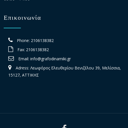
Επικοινωνία
Phone: 2106138382
Fax: 2106138382
Email:
info@grafodinamiki.gr
Adress: Λεωφόρος Ελευθερίου Βενιζέλου 39, Μελίσσια,
15127, ΑΤΤΙΚΗΣ