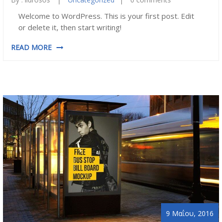
Welcome to WordPress. This is your first post. Edit
or delete it, then start writing!
READ MORE
9 Μαΐου, 2016