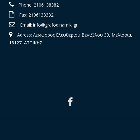
Phone: 2106138382
Fax: 2106138382
Email:
info@grafodinamiki.gr
Adress: Λεωφόρος Ελευθερίου Βενιζέλου 39, Μελίσσια,
15127, ΑΤΤΙΚΗΣ