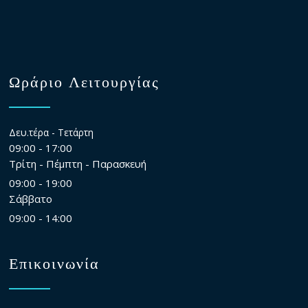
Ωράριο Λειτουργίας
Δευ.τέρα - Τετάρτη
09:00 - 17:00
Τρίτη - Πέμπτη - Παρασκευή
09:00 - 19:00
Σάββατο
09:00 - 14:00
Επικοινωνία