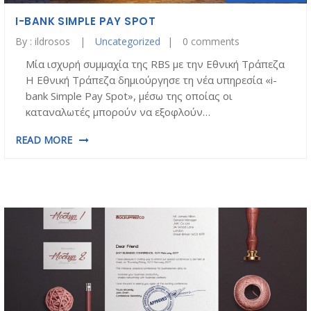
I-BANK SIMPLE PAY SPOT
By :
ildrosos
Uncategorized
0 comments
Μία ισχυρή συμμαχία της RBS με την Εθνική Τράπεζα
Η Εθνική Τράπεζα δημιούργησε τη νέα υπηρεσία «i-
bank Simple Pay Spot», μέσω της οποίας οι
καταναλωτές μπορούν να εξοφλούν…
READ MORE