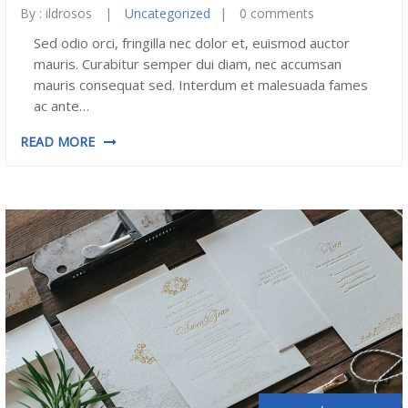
By :
ildrosos
Uncategorized
0 comments
Sed odio orci, fringilla nec dolor et, euismod auctor
mauris. Curabitur semper dui diam, nec accumsan
mauris consequat sed. Interdum et malesuada fames
ac ante…
READ MORE