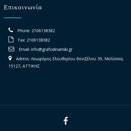
Επικοινωνία
Phone: 2106138382
Fax: 2106138382
Email:
info@grafodinamiki.gr
Adress: Λεωφόρος Ελευθερίου Βενιζέλου 39, Μελίσσια,
15127, ΑΤΤΙΚΗΣ