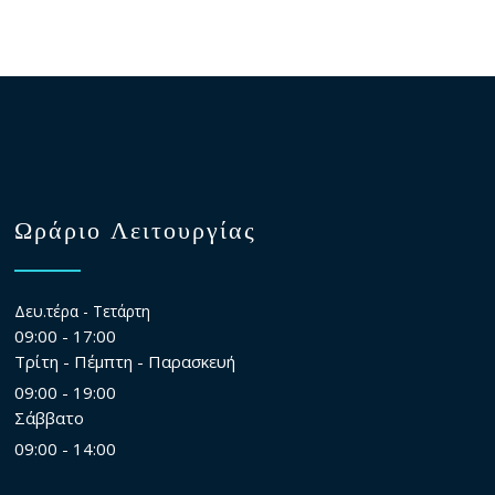
Ωράριο Λειτουργίας
Δευ.τέρα - Τετάρτη
09:00 - 17:00
Τρίτη - Πέμπτη - Παρασκευή
09:00 - 19:00
Σάββατο
09:00 - 14:00